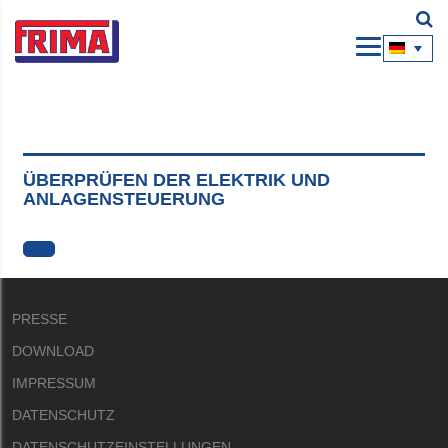
ÜBERPRÜFEN DER ELEKTRIK UND
ANLAGENSTEUERUNG
PRESSE
DOWNLOAD
IMPRESSUM
DATENSCHUTZ
DATENSCHUTZEINSTELLUNGEN